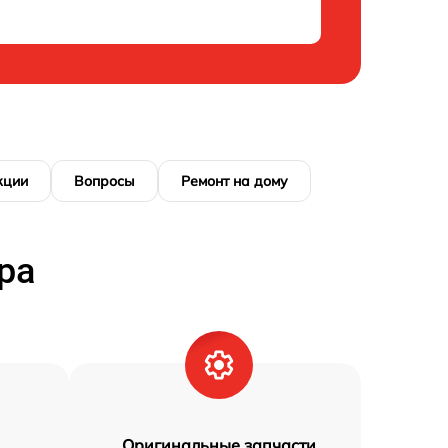
кции
Вопросы
Ремонт на дому
ра
Оригинальные запчасти