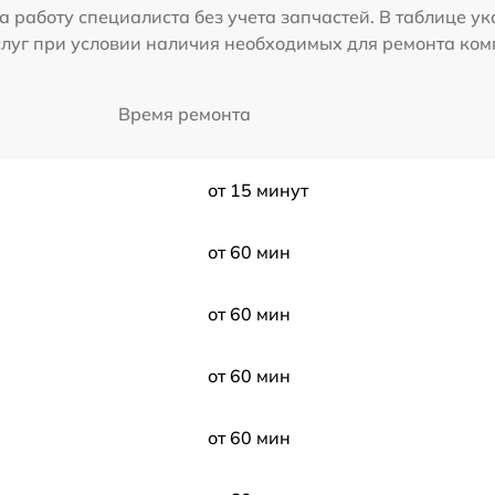
а работу специалиста без учета запчастей. В таблице у
слуг при условии наличия необходимых для ремонта ко
Время ремонта
от 15 минут
от 60 мин
от 60 мин
от 60 мин
от 60 мин