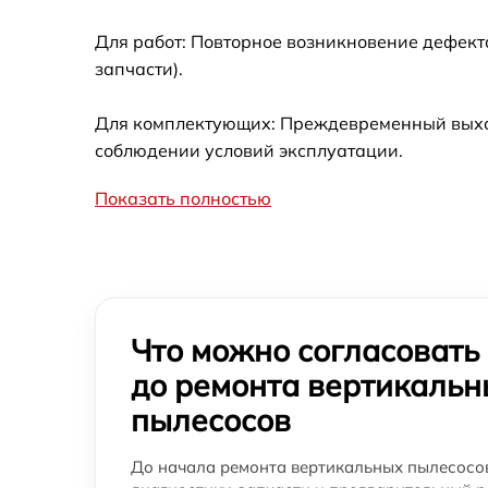
Для работ: Повторное возникновение дефект
запчасти).
Для комплектующих: Преждевременный выход 
соблюдении условий эксплуатации.
Показать полностью
Что можно согласовать
до ремонта вертикальн
пылесосов
До начала ремонта вертикальных пылесосов