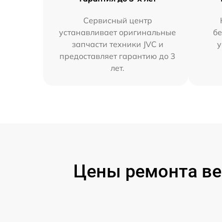
Сервисный центр
устанавливает оригинальные
бе
запчасти техники JVC и
у
предоставляет гарантию до 3
лет.
Цены ремонта ве