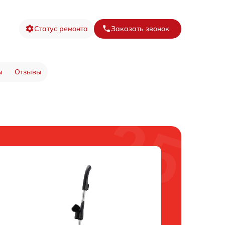
Статус ремонта
Заказать звонок
ы
Отзывы