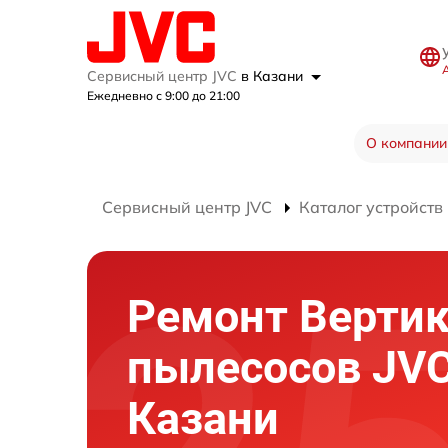
Сервисный центр JVC
в Казани
Ежедневно с 9:00 до 21:00
О компании
Сервисный центр JVC
Каталог устройств
Ремонт Верти
пылесосов JVC
Казани