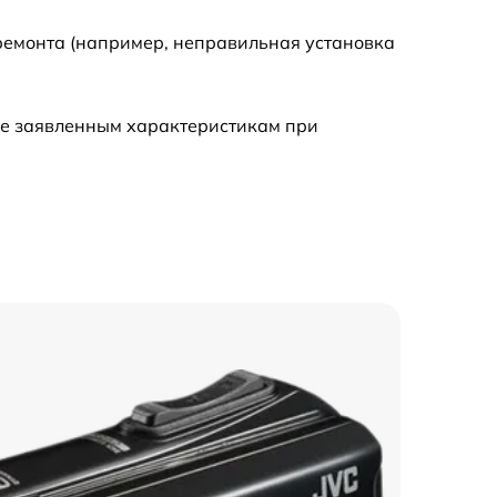
ремонта (например, неправильная установка
ие заявленным характеристикам при