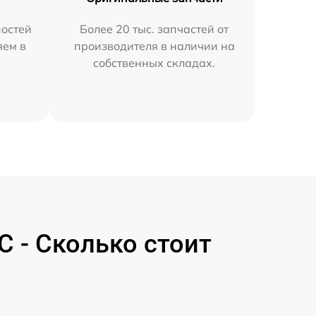
остей
Более 20 тыс. запчастей от
яем в
производителя в наличии на
собственных складах.
 - Сколько стоит