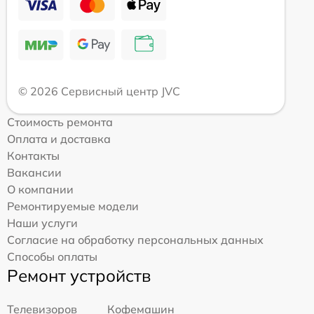
© 2026 Сервисный центр JVC
Стоимость ремонта
Оплата и доставка
Контакты
Вакансии
О компании
Ремонтируемые модели
Наши услуги
Согласие на обработку персональных данных
Способы оплаты
Ремонт устройств
Телевизоров
Кофемашин