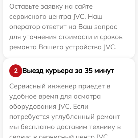
Оставьте заявку на сайте
сервисного центра JVC. Наш
оператор ответит на Ваш запрос
для уточнения стоимости и сроков
ремонта Вашего устройства JVC.
Выезд курьера за 35 минут
2
Сервисный инженер приедет в
удобное время для осмотра
оборудования JVC. Если
потребуется углубленный ремонт
мы бесплатно доставим технику в
сервис в сервисный центр JVC.