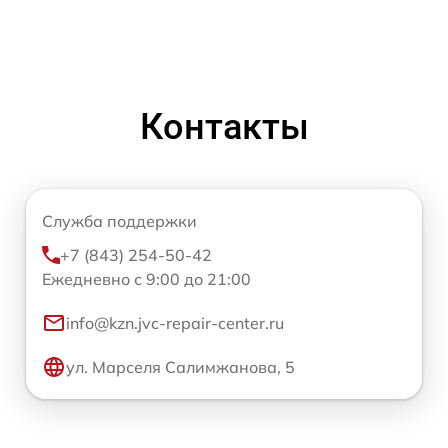
Контакты
Служба поддержки
+7 (843) 254-50-42
Ежедневно с 9:00 до 21:00
info@kzn.jvc-repair-center.ru
ул. Марселя Салимжанова, 5