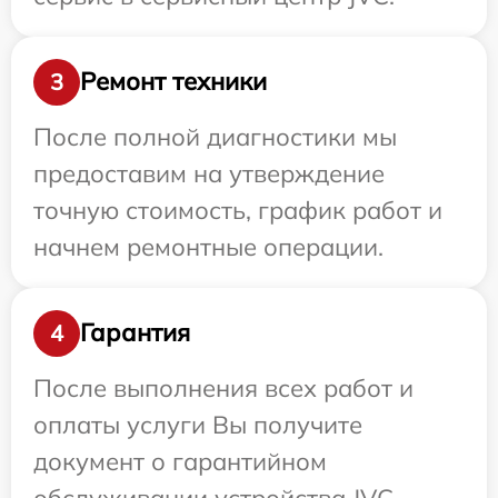
Ремонт техники
3
После полной диагностики мы
предоставим на утверждение
точную стоимость, график работ и
начнем ремонтные операции.
Гарантия
4
После выполнения всех работ и
оплаты услуги Вы получите
документ о гарантийном
обслуживании устройства JVC