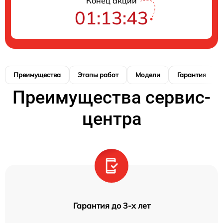
Конец акции
01:13:42
Преимущества
Этапы работ
Модели
Гарантия
Преимущества сервис-
центра
Гарантия до 3-х лет