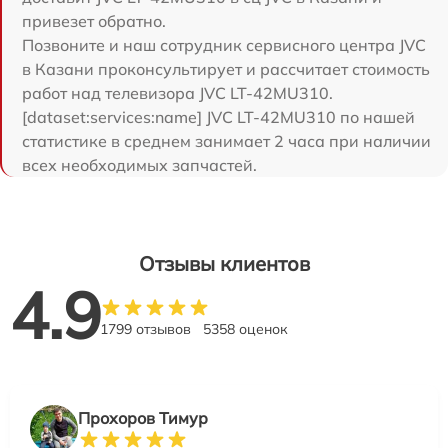
привезет обратно.
Позвоните и наш сотрудник сервисного центра JVC
в Казани проконсультирует и рассчитает стоимость
работ над телевизора JVC LT-42MU310.
[dataset:services:name] JVC LT-42MU310 по нашей
статистике в среднем занимает 2 часа при наличии
всех необходимых запчастей.
Отзывы клиентов
4.9
1799 отзывов
5358 оценок
Прохоров Тимур