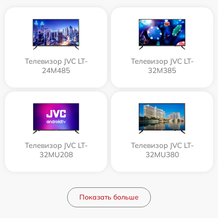
Телевизор JVC LT-
Телевизор JVC LT-
24M485
32M385
Телевизор JVC LT-
Телевизор JVC LT-
32MU208
32MU380
Показать больше