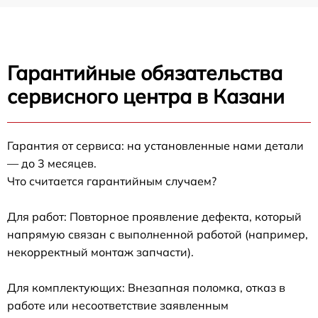
Гарантийные обязательства
сервисного центра в Казани
Гарантия от сервиса: на установленные нами детали
— до 3 месяцев.
Что считается гарантийным случаем?
Для работ: Повторное проявление дефекта, который
напрямую связан с выполненной работой (например,
некорректный монтаж запчасти).
Для комплектующих: Внезапная поломка, отказ в
работе или несоответствие заявленным