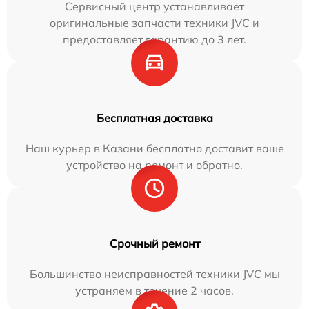
Сервисный центр устанавливает
оригинальные запчасти техники JVC и
предоставляет гарантию до 3 лет.
Бесплатная доставка
Наш курьер в Казани бесплатно доставит ваше
устройство на ремонт и обратно.
Срочный ремонт
Большинство неисправностей техники JVC мы
устраняем в течение 2 часов.