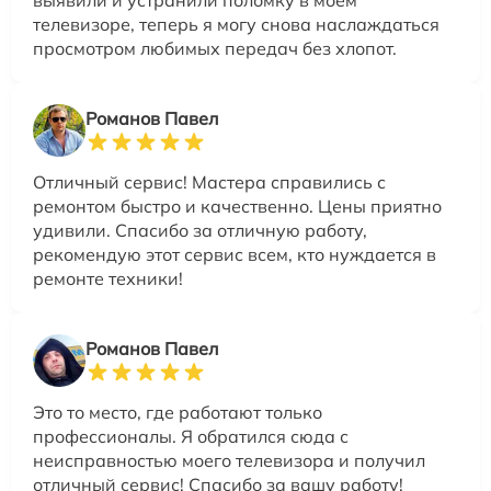
телевизоре, теперь я могу снова наслаждаться
просмотром любимых передач без хлопот.
Романов Павел
Отличный сервис! Мастера справились с
ремонтом быстро и качественно. Цены приятно
удивили. Спасибо за отличную работу,
рекомендую этот сервис всем, кто нуждается в
ремонте техники!
Романов Павел
Это то место, где работают только
профессионалы. Я обратился сюда с
неисправностью моего телевизора и получил
отличный сервис! Спасибо за вашу работу!