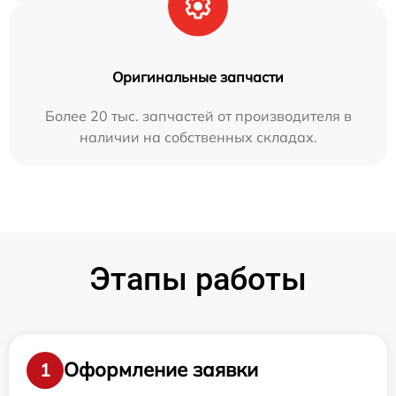
Оригинальные запчасти
Более 20 тыс. запчастей от производителя в
наличии на собственных складах.
Этапы работы
Оформление заявки
1