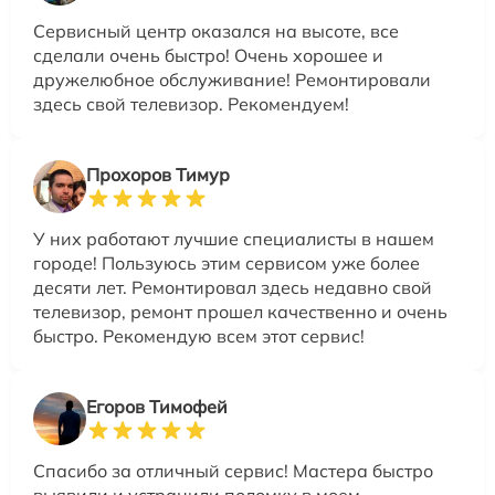
Сервисный центр оказался на высоте, все
сделали очень быстро! Очень хорошее и
дружелюбное обслуживание! Ремонтировали
здесь свой телевизор. Рекомендуем!
Прохоров Тимур
У них работают лучшие специалисты в нашем
городе! Пользуюсь этим сервисом уже более
десяти лет. Ремонтировал здесь недавно свой
телевизор, ремонт прошел качественно и очень
быстро. Рекомендую всем этот сервис!
Егоров Тимофей
Спасибо за отличный сервис! Мастера быстро
выявили и устранили поломку в моем