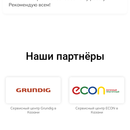
Рекомендую всем!
Наши партнёры
Сервисный центр Grundig в
Сервисный центр ECON в
Казани
Казани