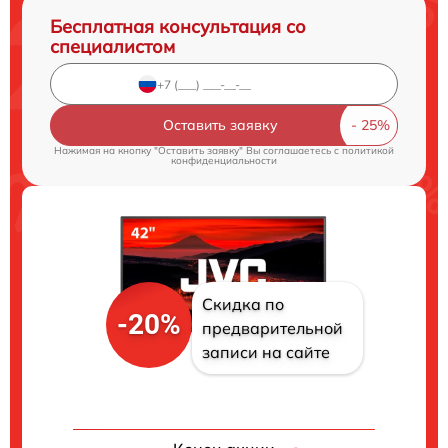
Бесплатная консультация со
специалистом
Оставить заявку
Нажимая на кнопку "Оставить заявку" Вы соглашаетесь c
политикой
конфиденциальности
Скидка по
-20%
предварительной
записи на сайте