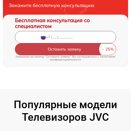
Закажите бесплатную консультацию
Бесплатная консультация со
специалистом
Оставить заявку
Нажимая на кнопку "Оставить заявку" Вы соглашаетесь c
политикой
конфиденциальности
Популярные модели
Телевизоров JVC