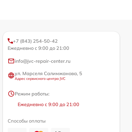
+7 (843) 254-50-42
Ежедневно с 9:00 до 21:00
info@jvc-repair-center.ru
ул. Марселя Салимжанова, 5
Адрес сервисного центра JVC
Режим работы:
Ежедневно с 9:00 до 21:00
Способы оплаты