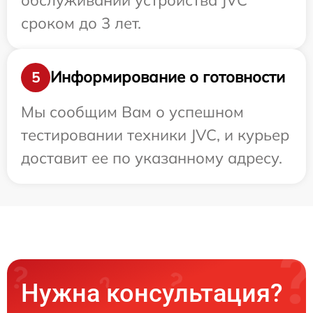
сроком до 3 лет.
Информирование о готовности
5
Мы сообщим Вам о успешном
тестировании техники JVC, и курьер
доставит ее по указанному адресу.
Нужна консультация?