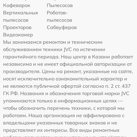
Кофеварок
Пылесосов
Вертикальных
Роботов-
пылесосов
пылесосов
Проекторов
Сабвуферов
Видеокамер
Мы занимаемся ремонтом и техническим
обслуживанием техники JVC по истечении
гарантийного периода. Наш центр в Казани работает
независимо и не имеет официальной авторизации от
производителя. Цены на ремонт, указанные на сайте,
носят исключительно ознакомительный характер и
не являются публичной офертой согласно п. 2 ст. 437
ГК РФ. Названия и обозначения торговой марки JVC
упоминаются только в информационных целях —
чтобы обозначить перечень техники, с которой мы
работаем. Наша организация не аффилирована с
владельцами указанных товарных знаков и не
представляет их интересы. Все виды ремонтных