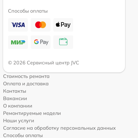
Способы оплаты
© 2026 Сервисный центр JVC
Стоимость ремонта
Оплата и доставка
Контакты
Вакансии
О компании
Ремонтируемые модели
Наши услуги
Согласие на обработку персональных данных
Способы оплаты