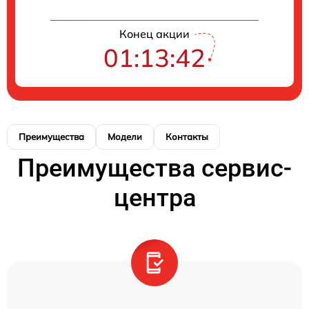
Конец акции
01:13:42
Преимущества
Модели
Контакты
Преимущества сервис-
центра