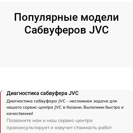
Популярные модели
Сабвуферов JVC
Диагностика сабвуфера JVC
Диагностика сабвуфера JVC - несложная задача для
нашего сервис-центра JVC в Казани. Выполним быстро и
качественно!
Позвоните нам и наш сервис-центра
проконсультирует и озвучит стоимость работ