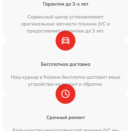
Гарантия до 3-х лет
Сервисный центр устанавливает
оригинальные запчасти техники JVC и
предоставляет гарантию до 3 лет.
Бесплатная доставка
Наш курьер в Казани бесплатно доставит ваше
устройство на ремонт и обратно.
Срочный ремонт
Большинство неисправностей техники JVC мы