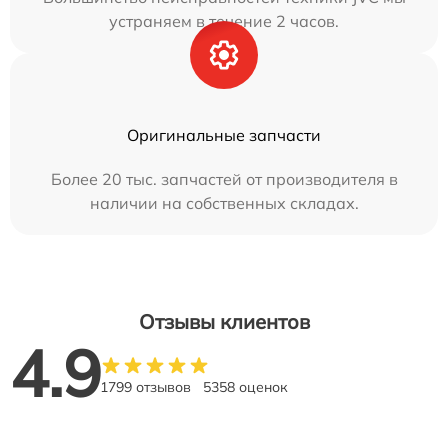
устраняем в течение 2 часов.
Оригинальные запчасти
Более 20 тыс. запчастей от производителя в
наличии на собственных складах.
Отзывы клиентов
4.9
1799 отзывов
5358 оценок