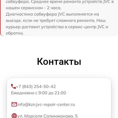
сабвуфера. Среднее время ремонта устройств JVC в
нашем сервисном - 2 часа.
Диагностика сабвуфера JVC выполняется на
выезде, если не требует сложного ремонта. Наш
курьер доставит устройство в сервис-центр JVC и
обратно.
Контакты
+7 (843) 254-50-42
Ежедневно с 9:00 до 21:00
info@kzn.jvc-repair-center.ru
ул. Марселя Салимжанова, 5