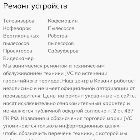
Ремонт устройств
Телевизоров
Кофемашин
Кофеварок
Пылесосов
Вертикальных
Роботов-
пылесосов
пылесосов
Проекторов
Сабвуферов
Видеокамер
Мы занимаемся ремонтом и техническим
обслуживанием техники JVC по истечении
гарантийного периода. Наш центр в Казани работает
независимо и не имеет официальной авторизации от
производителя. Цены на ремонт, указанные на сайте,
носят исключительно ознакомительный характер и
не являются публичной офертой согласно п. 2 ст. 437
ГК РФ. Названия и обозначения торговой марки JVC
упоминаются только в информационных целях —
чтобы обозначить перечень техники, с которой мы