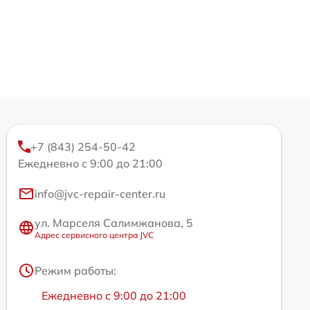
+7 (843) 254-50-42
Ежедневно с 9:00 до 21:00
info@jvc-repair-center.ru
ул. Марселя Салимжанова, 5
Адрес сервисного центра JVC
Режим работы:
Ежедневно с 9:00 до 21:00