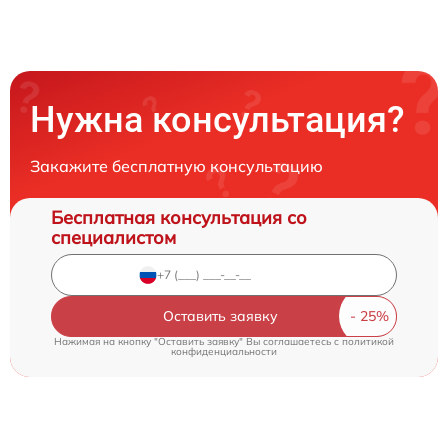
Нужна консультация?
Закажите бесплатную консультацию
Бесплатная консультация со
специалистом
Оставить заявку
Нажимая на кнопку "Оставить заявку" Вы соглашаетесь c
политикой
конфиденциальности