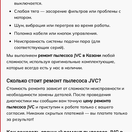
выключается.
Слабая тяга — засорение фильтров или проблемы с
мотором.
Шум, вибрация или перегрев во время работы.
Поломка кабеля или кнопок управления.
Неисправность системы подачи пара (для
соответствующих серий).
Мы выполняем
ремонт пылесоса JVC в Казани
любой
сложности, используя оригинальные комплектующие,
которые всегда есть у нас в наличии.
Сколько стоит ремонт пылесоса JVC?
Стоимость ремонта зависит от сложности неисправности и
необходимости замены деталей. После проведения
диагностики мы сообщим вам точную
цену ремонта
пылесоса JVC
и приступим к работе только с вашего
согласия. Никаких скрытых платежей — вы платите только
за результат!