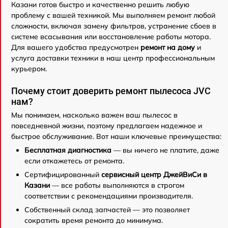
Казани готов быстро и качественно решить любую
проблему с вашей техникой. Мы выполняем ремонт любой
сложности, включая замену фильтров, устранение сбоев в
системе всасывания или восстановление работы мотора.
Для вашего удобства предусмотрен
ремонт на дому
и
услуга доставки техники в наш центр профессиональным
курьером.
Почему стоит доверить ремонт пылесоса JVC
нам?
Мы понимаем, насколько важен ваш пылесос в
повседневной жизни, поэтому предлагаем надежное и
быстрое обслуживание. Вот наши ключевые преимущества:
Бесплатная диагностика
— вы ничего не платите, даже
если откажетесь от ремонта.
Сертифицированный
сервисный центр ДжейВиСи в
Казани
— все работы выполняются в строгом
соответствии с рекомендациями производителя.
Собственный склад запчастей — это позволяет
сократить время ремонта до минимума.