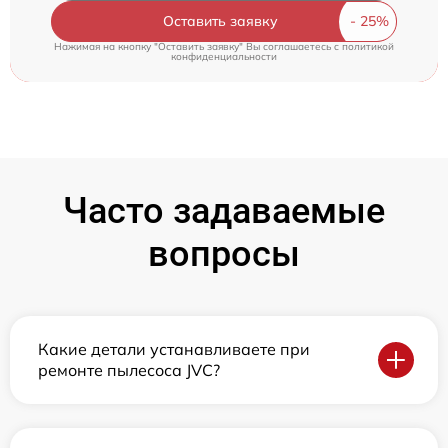
Оставить заявку
Нажимая на кнопку "Оставить заявку" Вы соглашаетесь c
политикой
конфиденциальности
Часто задаваемые
вопросы
Какие детали устанавливаете при
ремонте пылесоса JVC?