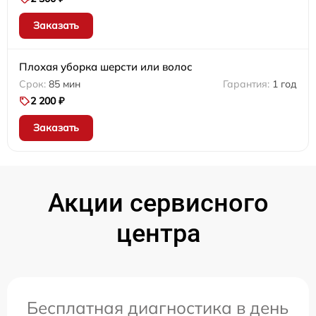
Заказать
Плохая уборка шерсти или волос
85 мин
1 год
2 200 ₽
Заказать
Акции сервисного
центра
Бесплатная диагностика в день