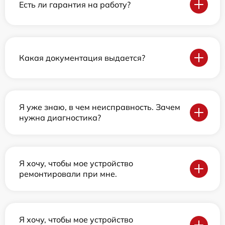
Есть ли гарантия на работу?
Какая документация выдается?
Я уже знаю, в чем неисправность. Зачем
нужна диагностика?
Я хочу, чтобы мое устройство
ремонтировали при мне.
Я хочу, чтобы мое устройство