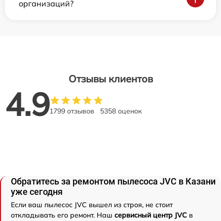
организаций?
Отзывы клиентов
4.9
1799 отзывов
5358 оценок
Обратитесь за ремонтом пылесоса JVC в Казани
уже сегодня
Если ваш пылесос JVC вышел из строя, не стоит
откладывать его ремонт. Наш
сервисный центр JVC
в