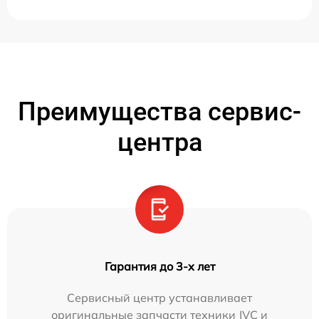
Преимущества сервис-
центра
Гарантия до 3-х лет
Сервисный центр устанавливает
оригинальные запчасти техники JVC и