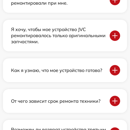
ремонтировали при мне.
Я хочу, чтобы мое устройство JVC
ремонтировалось только оригинальными
запчастями.
Как я узнаю, что мое устройство готово?
От чего зависит срок ремонта техники?
Возможен ли возврат устройства третьим