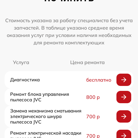
Стоимость указана за работу специалиста без учета
запчастей. В таблице указано среднее время
оказания услуг при условии наличия необходимых
для ремонта комплектующих
Услуга
Цена ремонта
Диагностика
бесплатно
Ремонт блока управления
800 р
пылесоса JVC
Замена механизма сматывания
электрического шнура
700 р
пылесоса JVC
Ремонт электрической насадки
700 р