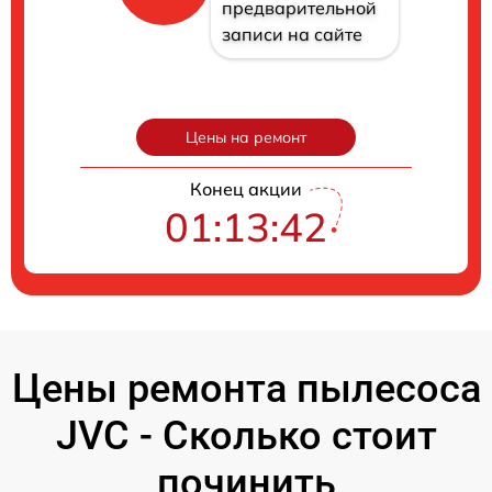
предварительной
записи на сайте
Цены на ремонт
Конец акции
01:13:40
Цены ремонта пылесоса
JVC - Сколько стоит
починить