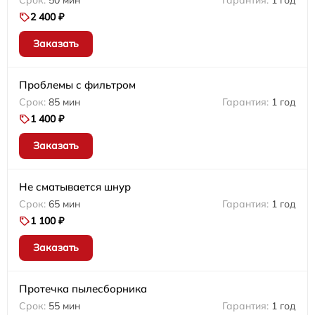
50 мин
1 год
2 400 ₽
Заказать
Проблемы с фильтром
85 мин
1 год
1 400 ₽
Заказать
Не сматывается шнур
65 мин
1 год
1 100 ₽
Заказать
Протечка пылесборника
55 мин
1 год