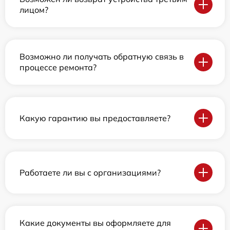
лицом?
Возможно ли получать обратную связь в
процессе ремонта?
Какую гарантию вы предоставляете?
Работаете ли вы с организациями?
Какие документы вы оформляете для