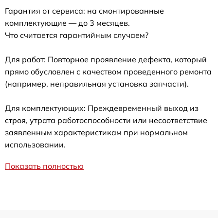
Гарантия от сервиса: на смонтированные
комплектующие — до 3 месяцев.
Что считается гарантийным случаем?
Для работ: Повторное проявление дефекта, который
прямо обусловлен с качеством проведенного ремонта
(например, неправильная установка запчасти).
Для комплектующих: Преждевременный выход из
строя, утрата работоспособности или несоответствие
заявленным характеристикам при нормальном
использовании.
Показать полностью