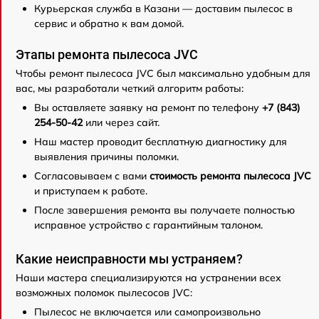
Курьерская служба в Казани — доставим пылесос в
сервис и обратно к вам домой.
Этапы ремонта пылесоса JVC
Чтобы ремонт пылесоса JVC был максимально удобным для
вас, мы разработали четкий алгоритм работы:
Вы оставляете заявку на ремонт по телефону
+7 (843)
254-50-42
или через сайт.
Наш мастер проводит бесплатную диагностику для
выявления причины поломки.
Согласовываем с вами
стоимость ремонта пылесоса JVC
и приступаем к работе.
После завершения ремонта вы получаете полностью
исправное устройство с гарантийным талоном.
Какие неисправности мы устраняем?
Наши мастера специализируются на устранении всех
возможных поломок пылесосов JVC:
Пылесос не включается или самопроизвольно