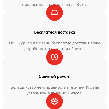
предоставляет гарантию до 3 лет.
Бесплатная доставка
Наш курьер в Казани бесплатно доставит ваше
устройство на ремонт и обратно.
Срочный ремонт
Большинство неисправностей техники JVC мы
устраняем в течение 2 часов.