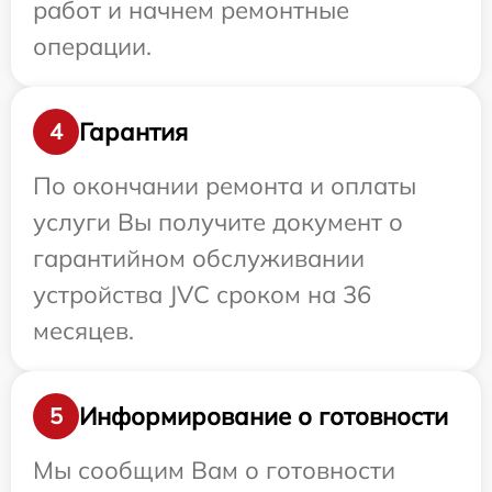
работ и начнем ремонтные
операции.
Гарантия
4
По окончании ремонта и оплаты
услуги Вы получите документ о
гарантийном обслуживании
устройства JVC сроком на 36
месяцев.
Информирование о готовности
5
Мы сообщим Вам о готовности