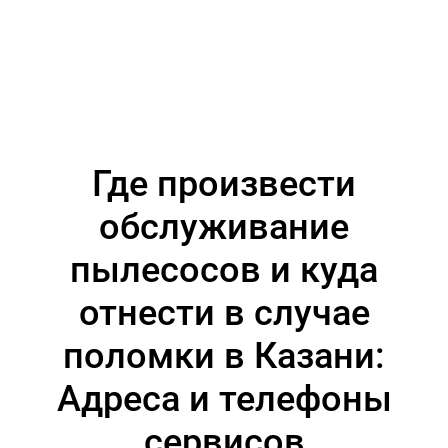
Где произвести
обслуживание
пылесосов и куда
отнести в случае
поломки в Казани:
Адреса и телефоны
сервисов