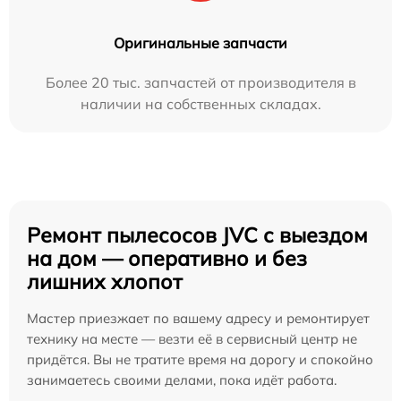
Оригинальные запчасти
Более 20 тыс. запчастей от производителя в
наличии на собственных складах.
Ремонт пылесосов JVC с выездом
на дом — оперативно и без
лишних хлопот
Мастер приезжает по вашему адресу и ремонтирует
технику на месте — везти её в сервисный центр не
придётся. Вы не тратите время на дорогу и спокойно
занимаетесь своими делами, пока идёт работа.