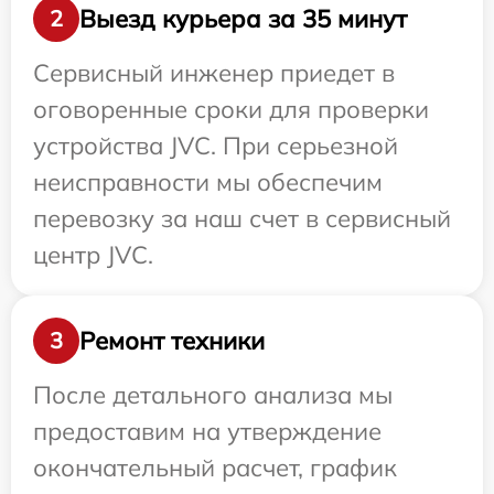
Выезд курьера за 35 минут
2
Сервисный инженер приедет в
оговоренные сроки для проверки
устройства JVC. При серьезной
неисправности мы обеспечим
перевозку за наш счет в сервисный
центр JVC.
Ремонт техники
3
После детального анализа мы
предоставим на утверждение
окончательный расчет, график