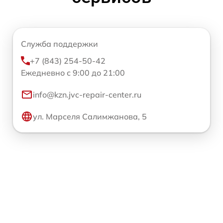
Служба поддержки
+7 (843) 254-50-42
Ежедневно с 9:00 до 21:00
info@kzn.jvc-repair-center.ru
ул. Марселя Салимжанова, 5