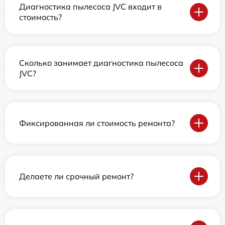
Диагностика пылесоса JVC входит в
стоимость?
Сколько занимает диагностика пылесоса
JVC?
Фиксированная ли стоимость ремонта?
Делаете ли срочный ремонт?