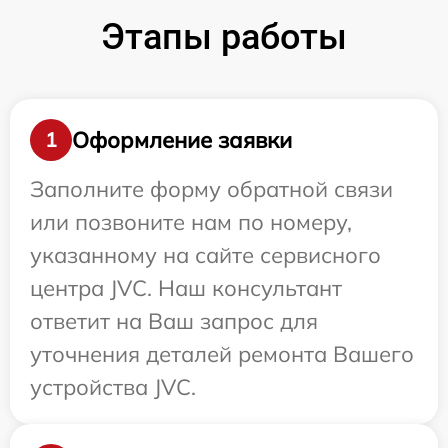
Этапы работы
Оформление заявки
1
Заполните форму обратной связи
или позвоните нам по номеру,
указанному на сайте сервисного
центра JVC. Наш консультант
ответит на Ваш запрос для
уточнения деталей ремонта Вашего
устройства JVC.