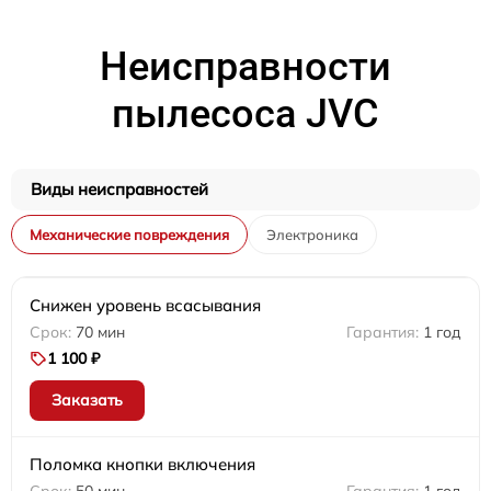
Неисправности
пылесоса JVC
Виды неисправностей
Механические повреждения
Электроника
Снижен уровень всасывания
70 мин
1 год
1 100 ₽
Заказать
Поломка кнопки включения