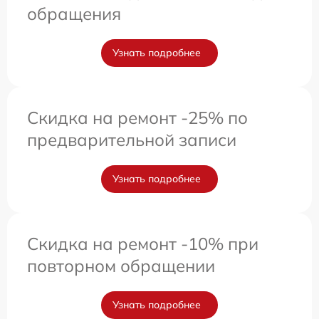
обращения
Узнать подробнее
Скидка на ремонт -25% по
предварительной записи
Узнать подробнее
Скидка на ремонт -10% при
повторном обращении
Узнать подробнее