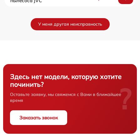
пылесоса JVC
У меня другая неисправность
Здесь нет модели, которую хотите
починить?
?
Оставьте заявку, мы свяжемся с Вами в ближайшее
время
Заказать звонок