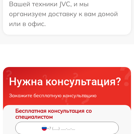
Вашей техники JVC, и мы
организуем доставку к вам домой
или в офис.
Нужна консультация?
Закажите бесплатную консультацию
Бесплатная консультация со
специалистом