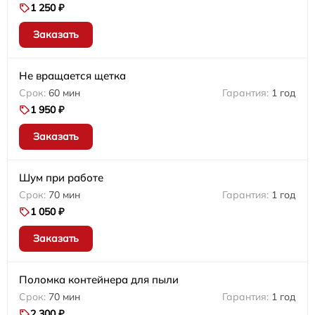
1 250 ₽
Заказать
Не вращается щетка
60 мин
1 год
1 950 ₽
Заказать
Шум при работе
70 мин
1 год
1 050 ₽
Заказать
Поломка контейнера для пыли
70 мин
1 год
2 300 ₽