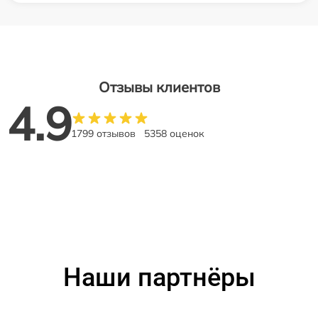
Отзывы клиентов
4.9
1799 отзывов
5358 оценок
Наши партнёры