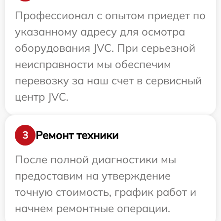
Профессионал с опытом приедет по
указанному адресу для осмотра
оборудования JVC. При серьезной
неисправности мы обеспечим
перевозку за наш счет в сервисный
центр JVC.
Ремонт техники
3
После полной диагностики мы
предоставим на утверждение
точную стоимость, график работ и
начнем ремонтные операции.