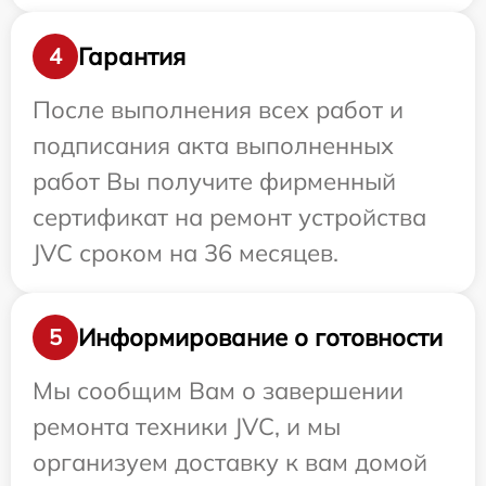
Гарантия
4
После выполнения всех работ и
подписания акта выполненных
работ Вы получите фирменный
сертификат на ремонт устройства
JVC сроком на 36 месяцев.
Информирование о готовности
5
Мы сообщим Вам о завершении
ремонта техники JVC, и мы
организуем доставку к вам домой