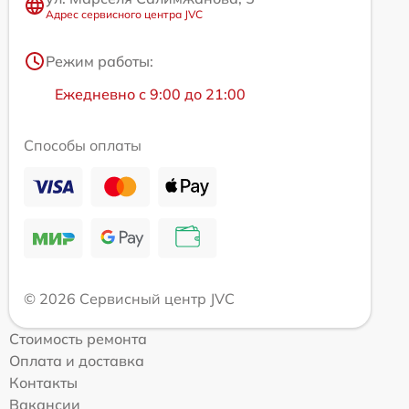
Адрес сервисного центра JVC
Режим работы:
Ежедневно с 9:00 до 21:00
Способы оплаты
© 2026 Сервисный центр JVC
Стоимость ремонта
Оплата и доставка
Контакты
Вакансии