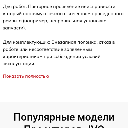
Для работ: Повторное проявление неисправности,
который напрямую связан с качеством проведенного
ремонта (например, неправильная установка
запчасти).
Для комплектующих: Внезапная поломка, отказ в
работе или несоответствие заявленным
характеристикам при соблюдении условий
эксплуатации.
Показать полностью
Популярные модели