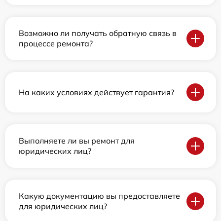
Возможно ли получать обратную связь в
процессе ремонта?
На каких условиях действует гарантия?
Выполняете ли вы ремонт для
юридических лиц?
Какую документацию вы предоставляете
для юридических лиц?