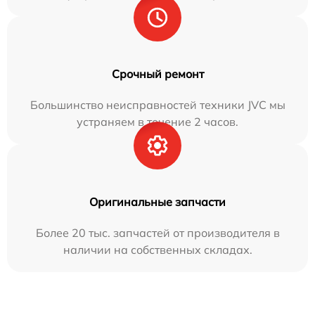
Срочный ремонт
Большинство неисправностей техники JVC мы
устраняем в течение 2 часов.
Оригинальные запчасти
Более 20 тыс. запчастей от производителя в
наличии на собственных складах.