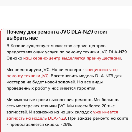
Почему для ремонта JVC DLA-NZ9 стоит
выбрать нас
В Казани существует множество сервис-центров,
предоставляющих услуги по ремонту техники JVC DLA-NZ9.
Однако
наш сервис-центр выделяется преимуществами
.
Мы ремонтируем JVC. Наши мастера -
специалисты по
ремонту техники JVC
. Восстановить модель DLA-NZ9 для
мастеров не будет новой задачей. На все виды
проведенных работ у нас имеется гарантия.
Минимальные сроки выполнения ремонта. Мы большая
сеть мастерских техники JVC. Мы имеем более 20 тыс.
запчастей. И возможно на наших складах
уже имеется
запчасть на модель DLA-NZ9
. При заказе ремонта на сайте
- предоставляется скидка -25%.