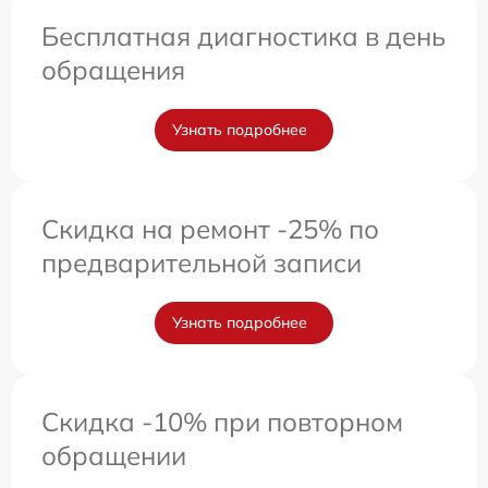
Бесплатная диагностика в день
обращения
Узнать подробнее
Скидка на ремонт -25% по
предварительной записи
Узнать подробнее
Скидка -10% при повторном
обращении