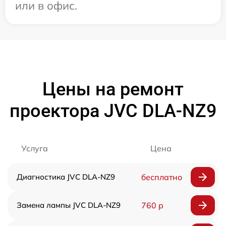
или в офис.
Цены на ремонт
проектора JVC DLA-NZ9
Услуга
Цена
Диагностика JVC DLA-NZ9
бесплатно
Замена лампы JVC DLA-NZ9
760 р