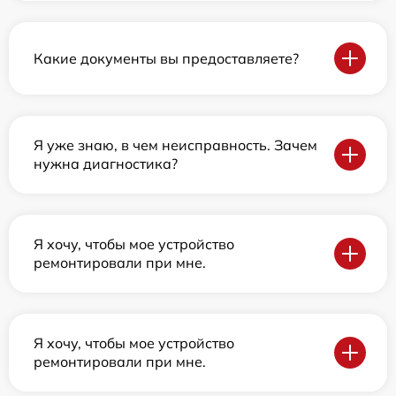
Какие документы вы предоставляете?
Я уже знаю, в чем неисправность. Зачем
нужна диагностика?
Я хочу, чтобы мое устройство
ремонтировали при мне.
Я хочу, чтобы мое устройство
ремонтировали при мне.