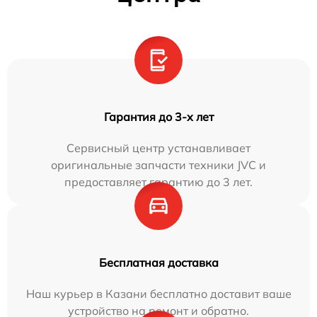
Гарантия до 3-х лет
Сервисный центр устанавливает
оригинальные запчасти техники JVC и
предоставляет гарантию до 3 лет.
Бесплатная доставка
Наш курьер в Казани бесплатно доставит ваше
устройство на ремонт и обратно.