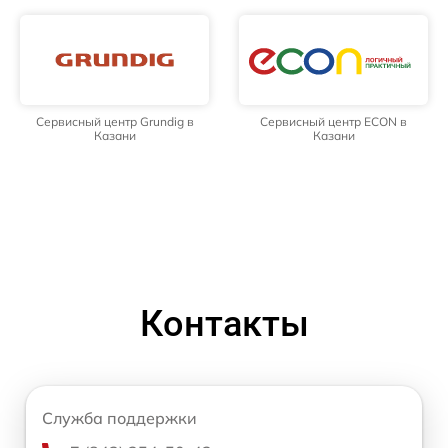
Сервисный центр Grundig в
Сервисный центр ECON в
Казани
Казани
Контакты
Служба поддержки