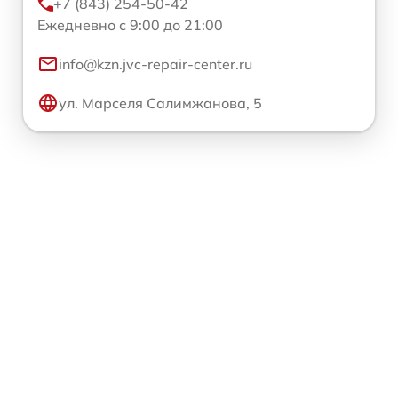
+7 (843) 254-50-42
Ежедневно с 9:00 до 21:00
info@kzn.jvc-repair-center.ru
ул. Марселя Салимжанова, 5