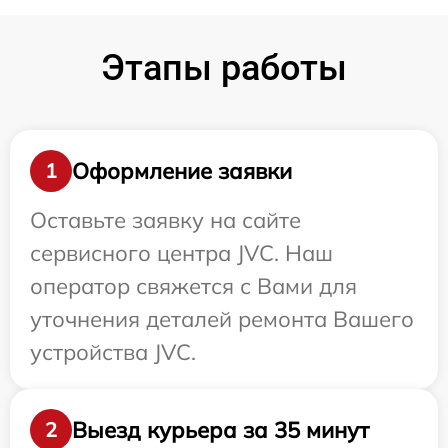
Этапы работы
Оформление заявки
1
Оставьте заявку на сайте
сервисного центра JVC. Наш
оператор свяжется с Вами для
уточнения деталей ремонта Вашего
устройства JVC.
Выезд курьера за 35 минут
2