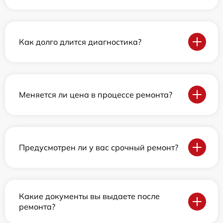
Как долго длится диагностика?
Меняется ли цена в процессе ремонта?
Предусмотрен ли у вас срочный ремонт?
Какие документы вы выдаете после
ремонта?