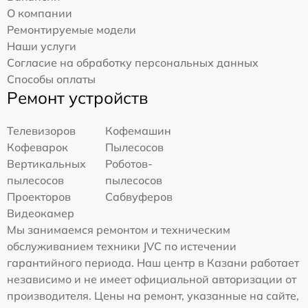
О компании
Ремонтируемые модели
Наши услуги
Согласие на обработку персональных данных
Способы оплаты
Ремонт устройств
Телевизоров
Кофемашин
Кофеварок
Пылесосов
Вертикальных
Роботов-
пылесосов
пылесосов
Проекторов
Сабвуферов
Видеокамер
Мы занимаемся ремонтом и техническим
обслуживанием техники JVC по истечении
гарантийного периода. Наш центр в Казани работает
независимо и не имеет официальной авторизации от
производителя. Цены на ремонт, указанные на сайте,