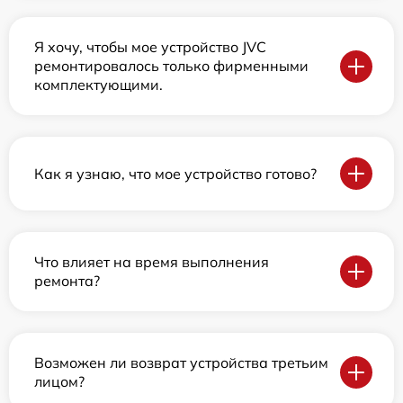
Я хочу, чтобы мое устройство JVC
ремонтировалось только фирменными
комплектующими.
Как я узнаю, что мое устройство готово?
Что влияет на время выполнения
ремонта?
Возможен ли возврат устройства третьим
лицом?