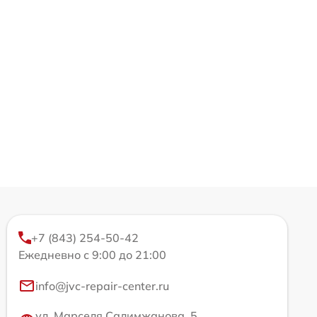
+7 (843) 254-50-42
Ежедневно с 9:00 до 21:00
info@jvc-repair-center.ru
ул. Марселя Салимжанова, 5