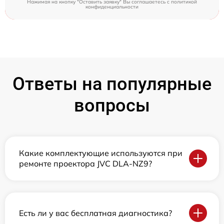
Нажимая на кнопку "Оставить заявку" Вы соглашаетесь c
политикой
конфиденциальности
Ответы на популярные
вопросы
Какие комплектующие используются при
ремонте проектора JVC DLA-NZ9?
Есть ли у вас бесплатная диагностика?