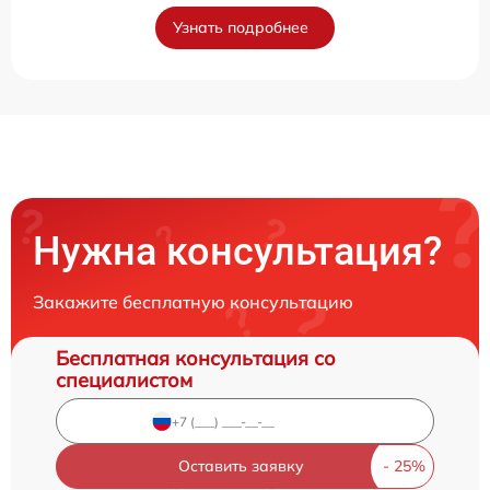
Узнать подробнее
Нужна консультация?
Закажите бесплатную консультацию
Бесплатная консультация со
специалистом
Оставить заявку