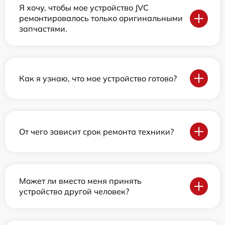
Я хочу, чтобы мое устройство JVC
ремонтировалось только оригинальными
запчастями.
Как я узнаю, что мое устройство готово?
От чего зависит срок ремонта техники?
Может ли вместо меня принять
устройство другой человек?