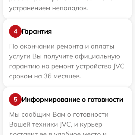
устранением неполадок.
Гарантия
4
По окончании ремонта и оплаты
услуги Вы получите официальную
гарантию на ремонт устройства JVC
сроком на 36 месяцев.
Информирование о готовности
5
Мы сообщим Вам о готовности
Вашей техники JVC, и курьер
доставит ее в удобное место и