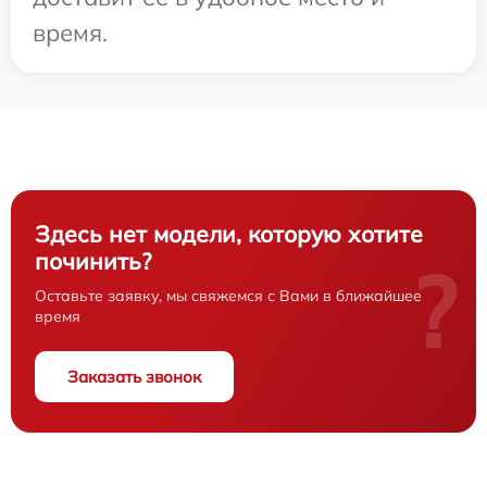
время.
Здесь нет модели, которую хотите
починить?
?
Оставьте заявку, мы свяжемся с Вами в ближайшее
время
Заказать звонок