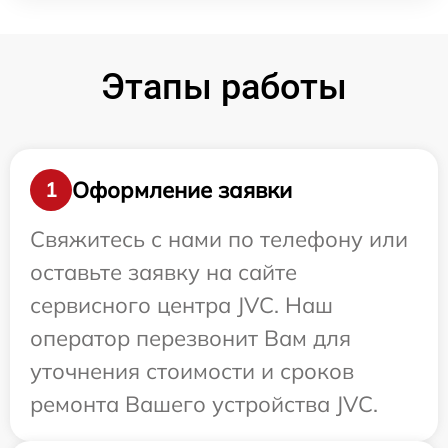
Этапы работы
Оформление заявки
1
Свяжитесь с нами по телефону или
оставьте заявку на сайте
сервисного центра JVC. Наш
оператор перезвонит Вам для
уточнения стоимости и сроков
ремонта Вашего устройства JVC.