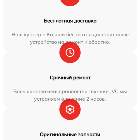
Бесплатная доставка
Наш курьер в Казани бесплатно доставит ваше
устройство на ремонт и обратно.
Срочный ремонт
Большинство неисправностей техники JVC мы
устраняем в течение 2 часов.
Оригинальные запчасти