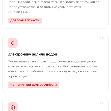
новой модели, ремонт теряет смысл: платите почти как за
новое устройство, а остальные узлы остаются
изношенными.
ДОРОГАЯ ЗАПЧАСТЬ
02
Электронику залило водой
После залития на плате продолжается коррозия, даже
если техника ожила после чистки. Восстановить работу
можно, а вот стабильность и срок службы уже никто не
гарантирует.
НЕТ ГАРАНТИИ ДОЛГОВЕЧНОСТИ
03