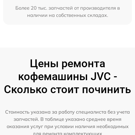
Более 20 тыс. запчастей от производителя в
наличии на собственных складах.
Цены ремонта
кофемашины JVC -
Сколько стоит починить
Стоимость указана за работу специалиста без учета
запчастей. В таблице указано среднее время
оказания услуг при условии наличия необходимых
для ремонта комплектующих