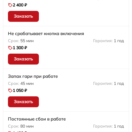
2 400 ₽
Заказать
Не срабатывает кнопка включения
55 мин
1 год
1 300 ₽
Заказать
Запах гари при работе
45 мин
1 год
1 050 ₽
Заказать
Постоянные сбои в работе
80 мин
1 год