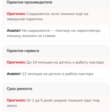
Гарантия производителя
Сохраняется, если техника ещё на
заводской гарантии
Не сохраняется — поэтому на гарантийную
технику аналоги не ставим
Гарантия сервиса
До 24 месяцев на деталь и работу мастера
12 месяцев на деталь и работу мастера
Срок ремонта
От 1 до 5 дней: редкие позиции едут под
заказ