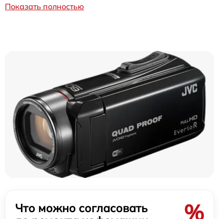
Показать полностью
%
Что можно согласовать