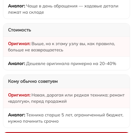
Чаще в день обращения — ходовые детали
лежат на складе
Стоимость
Выше, но к этому узлу вы, как правило,
больше не возвращаетесь
Дешевле оригинала примерно на 20–40%
Кому обычно советуем
Новая, дорогая или редкая техника; ремонт
«вдолгую», перед продажей
Техника старше 5 лет, ограниченный бюджет,
нужно починить срочно