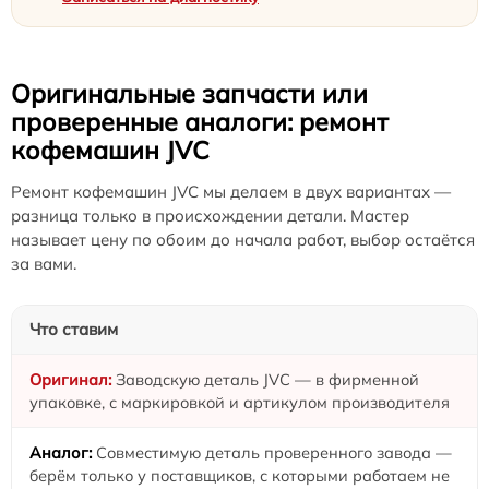
Оригинальные запчасти или
проверенные аналоги: ремонт
кофемашин JVC
Ремонт кофемашин JVC мы делаем в двух вариантах —
разница только в происхождении детали. Мастер
называет цену по обоим до начала работ, выбор остаётся
за вами.
Что ставим
Заводскую деталь JVC — в фирменной
упаковке, с маркировкой и артикулом производителя
Совместимую деталь проверенного завода —
берём только у поставщиков, с которыми работаем не