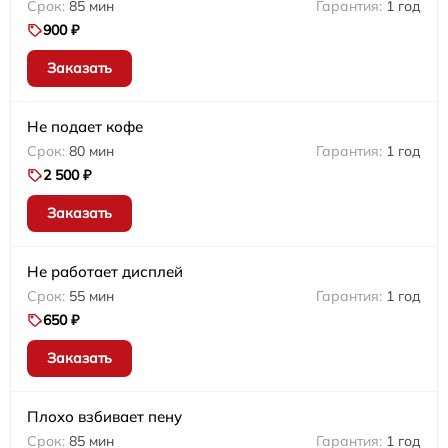
85 мин
1 год
900 ₽
Заказать
Не подает кофе
80 мин
1 год
2 500 ₽
Заказать
Не работает дисплей
55 мин
1 год
650 ₽
Заказать
Плохо взбивает пену
85 мин
1 год