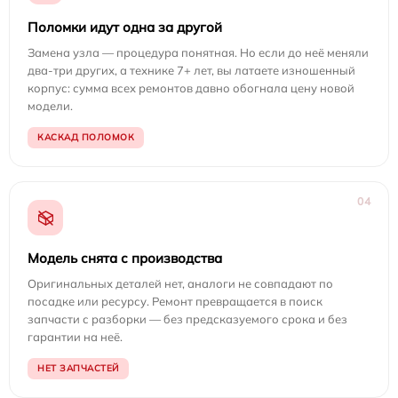
Поломки идут одна за другой
Замена узла — процедура понятная. Но если до неё меняли
два-три других, а технике 7+ лет, вы латаете изношенный
корпус: сумма всех ремонтов давно обогнала цену новой
модели.
КАСКАД ПОЛОМОК
04
Модель снята с производства
Оригинальных деталей нет, аналоги не совпадают по
посадке или ресурсу. Ремонт превращается в поиск
запчасти с разборки — без предсказуемого срока и без
гарантии на неё.
НЕТ ЗАПЧАСТЕЙ