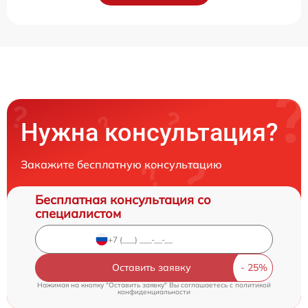
Нужна консультация?
Закажите бесплатную консультацию
Бесплатная консультация со
специалистом
Оставить заявку
Нажимая на кнопку "Оставить заявку" Вы соглашаетесь c
политикой
конфиденциальности