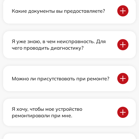
Какие документы вы предоставляете?
Я уже знаю, в чем неисправность. Для
чего проводить диагностику?
Можно ли присутствовать при ремонте?
Я хочу, чтобы мое устройство
ремонтировали при мне.