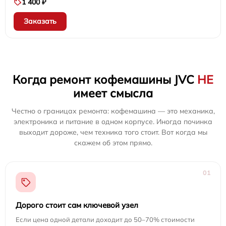
1 400 ₽
Заказать
Когда ремонт кофемашины JVC
НЕ
имеет смысла
Честно о границах ремонта: кофемашина — это механика,
электроника и питание в одном корпусе. Иногда починка
выходит дороже, чем техника того стоит. Вот когда мы
скажем об этом прямо.
01
Дорого стоит сам ключевой узел
Если цена одной детали доходит до 50–70% стоимости