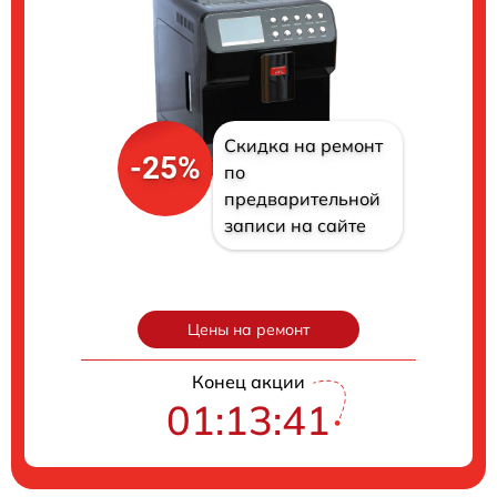
Скидка на ремонт
-25%
по
предварительной
записи на сайте
Цены на ремонт
Конец акции
01:13:40