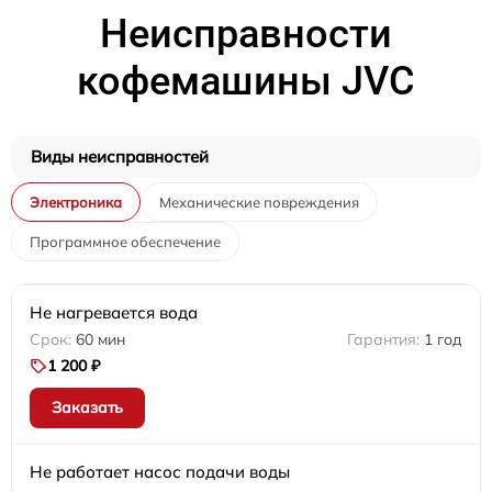
Неисправности
кофемашины JVC
Виды неисправностей
Электроника
Механические повреждения
Программное обеспечение
Не нагревается вода
60 мин
1 год
1 200 ₽
Заказать
Не работает насос подачи воды