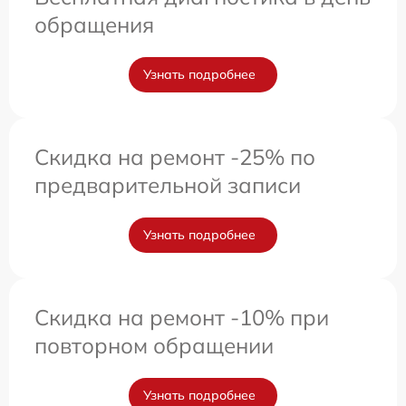
обращения
Узнать подробнее
Скидка на ремонт -25% по
предварительной записи
Узнать подробнее
Скидка на ремонт -10% при
повторном обращении
Узнать подробнее