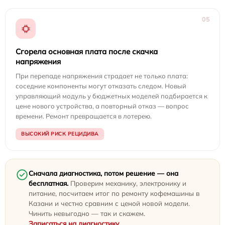
05
Сгорела основная плата после скачка
напряжения
При перепаде напряжения страдает не только плата:
соседние компоненты могут отказать следом. Новый
управляющий модуль у бюджетных моделей подбирается к
цене нового устройства, а повторный отказ — вопрос
времени. Ремонт превращается в лотерею.
ВЫСОКИЙ РИСК РЕЦИДИВА
Сначала диагностика, потом решение — она
бесплатная.
Проверим механику, электронику и
питание, посчитаем итог по ремонту кофемашины в
Казани и честно сравним с ценой новой модели.
Чинить невыгодно — так и скажем.
Записаться на диагностику