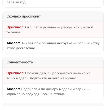
первый год
Сколько прослужит
От 5 лет и дольше — ресурс как у новой
техники
3–5 лет при обычной нагрузке — большинству
этого достаточно
Совместимость
Полная: деталь рассчитана именно на
вашу модель, подгонять ничего не нужно
Подбираем по номеру модели и серии —
«примерно подходящее» не ставим