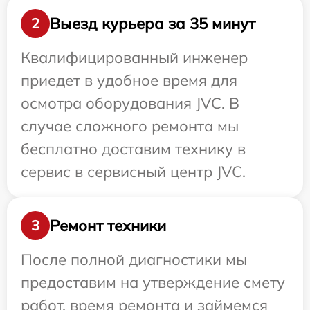
Выезд курьера за 35 минут
2
Квалифицированный инженер
приедет в удобное время для
осмотра оборудования JVC. В
случае сложного ремонта мы
бесплатно доставим технику в
сервис в сервисный центр JVC.
Ремонт техники
3
После полной диагностики мы
предоставим на утверждение смету
работ, время ремонта и займемся