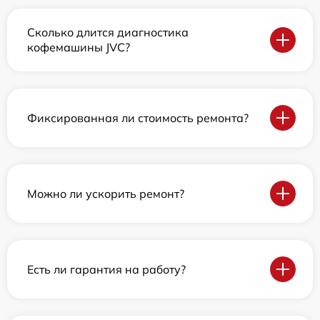
Сколько длится диагностика
кофемашины JVC?
Фиксированная ли стоимость ремонта?
Можно ли ускорить ремонт?
Есть ли гарантия на работу?