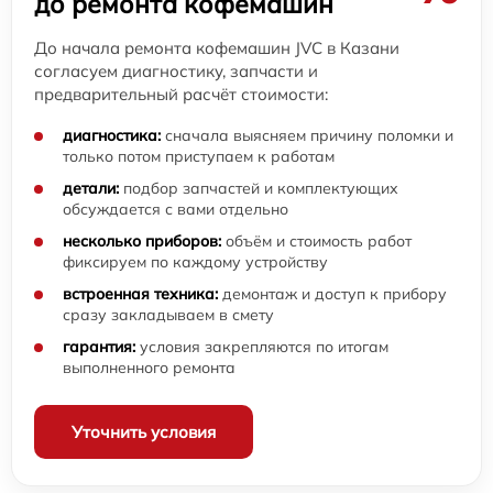
до ремонта кофемашин
До начала ремонта кофемашин JVC в Казани
согласуем диагностику, запчасти и
предварительный расчёт стоимости:
диагностика:
сначала выясняем причину поломки и
только потом приступаем к работам
детали:
подбор запчастей и комплектующих
обсуждается с вами отдельно
несколько приборов:
объём и стоимость работ
фиксируем по каждому устройству
встроенная техника:
демонтаж и доступ к прибору
сразу закладываем в смету
гарантия:
условия закрепляются по итогам
выполненного ремонта
Уточнить условия