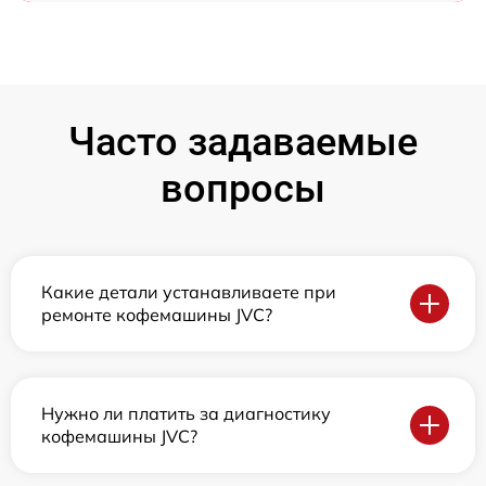
Часто задаваемые
вопросы
Какие детали устанавливаете при
ремонте кофемашины JVC?
Нужно ли платить за диагностику
кофемашины JVC?