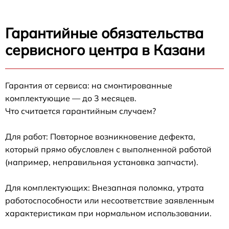
Гарантийные обязательства
сервисного центра в Казани
Гарантия от сервиса: на смонтированные
комплектующие — до 3 месяцев.
Что считается гарантийным случаем?
Для работ: Повторное возникновение дефекта,
который прямо обусловлен с выполненной работой
(например, неправильная установка запчасти).
Для комплектующих: Внезапная поломка, утрата
работоспособности или несоответствие заявленным
характеристикам при нормальном использовании.